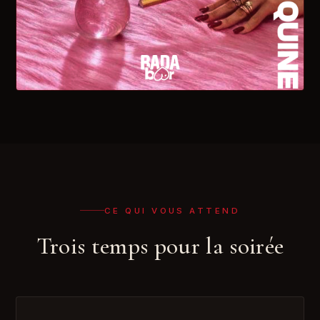
CE QUI VOUS ATTEND
Trois temps pour la soirée