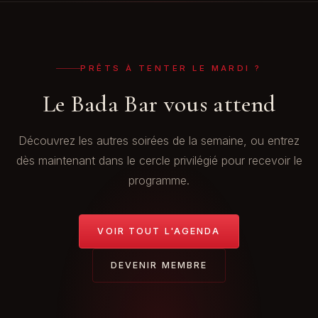
comme vous voulez.
PRÊTS À TENTER LE MARDI ?
Le Bada Bar vous attend
Découvrez les autres soirées de la semaine, ou entrez
dès maintenant dans le cercle privilégié pour recevoir le
programme.
VOIR TOUT L'AGENDA
DEVENIR MEMBRE