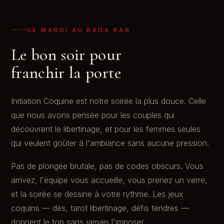
LE MARDI AU BADA BAR
Le bon soir pour
franchir la porte
Initiation Coquine est notre soirée la plus douce. Celle
que nous avons pensée pour les couples qui
découvrent le libertinage, et pour les femmes seules
qui veulent goûter à l'ambiance sans aucune pression.
Pas de plongée brutale, pas de codes obscurs. Vous
arrivez, l'équipe vous accueille, vous prenez un verre,
et la soirée se dessine à votre rythme. Les jeux
coquins — dés, tarot libertinage, défis tendres —
donnent le ton sans jamais l'imposer.