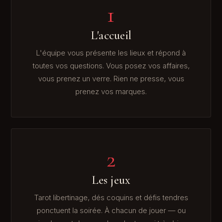
1
L'accueil
L'équipe vous présente les lieux et répond à
toutes vos questions. Vous posez vos affaires,
vous prenez un verre. Rien ne presse, vous
prenez vos marques.
2
Les jeux
Tarot libertinage, dés coquins et défis tendres
ponctuent la soirée. À chacun de jouer — ou