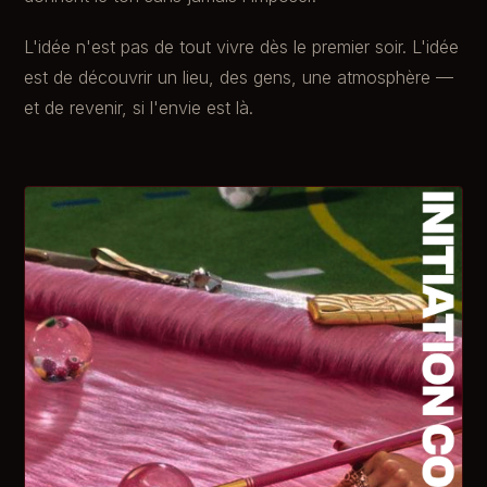
L'idée n'est pas de tout vivre dès le premier soir. L'idée
est de découvrir un lieu, des gens, une atmosphère —
et de revenir, si l'envie est là.