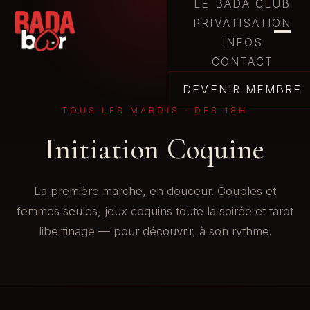
LE BADA CLUB
PRIVATISATION
INFOS
CONTACT
DEVENIR MEMBRE
TOUS LES MARDIS · DÈS 18H
Initiation Coquine
La première marche, en douceur. Couples et
femmes seules, jeux coquins toute la soirée et tarot
libertinage — pour découvrir, à son rythme.