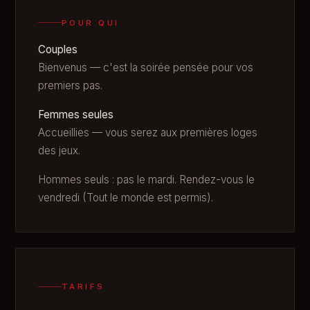
POUR QUI
Couples
Bienvenus — c'est la soirée pensée pour vos
premiers pas.
Femmes seules
Accueillies — vous serez aux premières loges
des jeux.
Hommes seuls : pas le mardi. Rendez-vous le
vendredi (Tout le monde est permis).
TARIFS