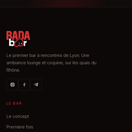
Le premier bar à rencontres de Lyon. Une
ambiance lounge et coquine, sur les quais du
Rhône.
LE BAR
Le concept
Première fois