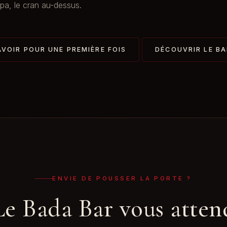
 spa, le cran au-dessus.
VOIR POUR UNE PREMIÈRE FOIS
DÉCOUVRIR LE B
ENVIE DE POUSSER LA PORTE ?
Le Bada Bar vous atten