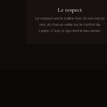
Le respect
Le respect est le maître mot. Un non est un
non, et chacun veille sur le confort de
l'autre. C'est ce qui rend le lieu serein.