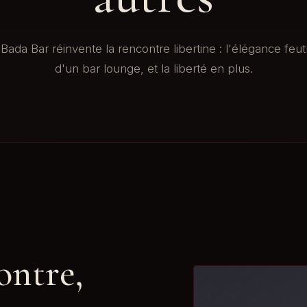
Bada Bar réinvente la rencontre libertine : l'élégance feu
d'un bar lounge, et la liberté en plus.
ontre,