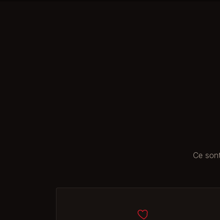
Ce sont