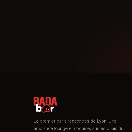
Le premier bar à rencontres de Lyon. Une
ambiance lounge et coquine, sur les quais du