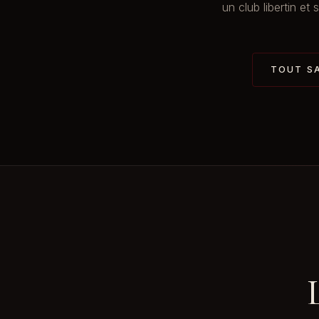
un club libertin et
TOUT SA