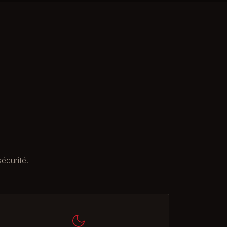
écurité.