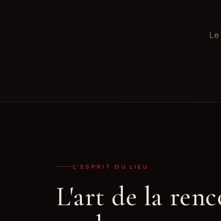
Le 
L'ESPRIT DU LIEU
L'art de la renc