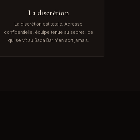
La discrétion
La discrétion est totale. Adresse
confidentielle, équipe tenue au secret : ce
qui se vit au Bada Bar n'en sort jamais.