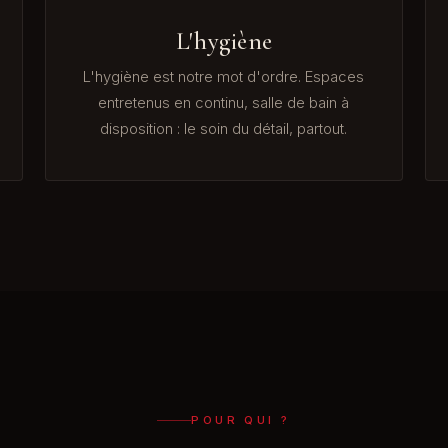
L'hygiène
L'hygiène est notre mot d'ordre. Espaces
entretenus en continu, salle de bain à
disposition : le soin du détail, partout.
POUR QUI ?