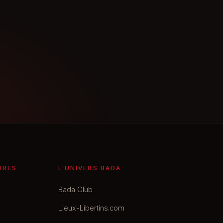
IRES
L'UNIVERS BADA
Bada Club
Lieux-Libertins.com