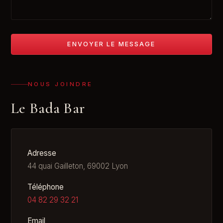
ENVOYER LE MESSAGE
NOUS JOINDRE
Le Bada Bar
Adresse
44 quai Gailleton, 69002 Lyon
Téléphone
04 82 29 32 21
Email