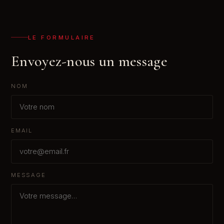
LE FORMULAIRE
Envoyez-nous un message
NOM
EMAIL
MESSAGE