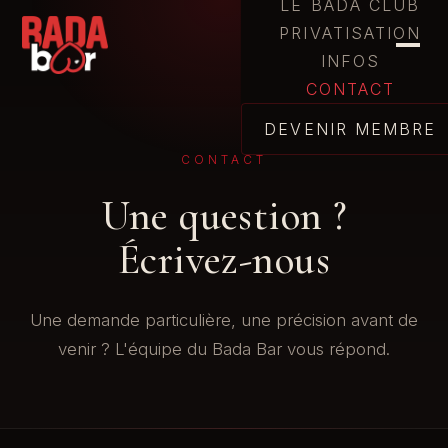
LE BADA CLUB
PRIVATISATION
INFOS
CONTACT
DEVENIR MEMBRE
CONTACT
Une question ?
Écrivez-nous
Une demande particulière, une précision avant de
venir ? L'équipe du Bada Bar vous répond.