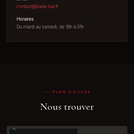
contact@bada-bar.fr
Horaires
Du mardi au samedi, de 18h à 01h
PLAN D'ACCÈS
Nous trouver