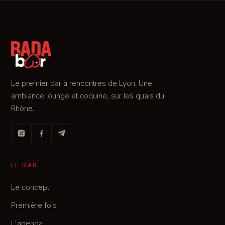
Le premier bar à rencontres de Lyon. Une
ambiance lounge et coquine, sur les quais du
Rhône.
LE BAR
Le concept
Première fois
L'agenda