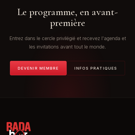
Le programme, en avant-
première
Entrez dans le cercle privilégié et recevez l'agenda et
les invitations avant tout le monde.
DEVENIR MEMBRE
INFOS PRATIQUES