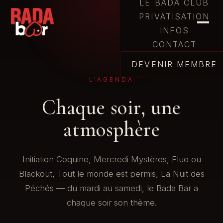
LE BADA CLUB
PRIVATISATION
INFOS
CONTACT
DEVENIR MEMBRE
L'AGENDA
Chaque soir, une
atmosphère
Initiation Coquine, Mercredi Mystères, Fluo ou
Blackout, Tout le monde est permis, La Nuit des
Péchés — du mardi au samedi, le Bada Bar a
chaque soir son thème.