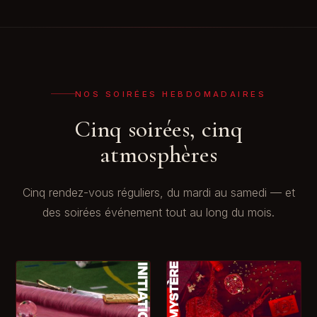
NOS SOIRÉES HEBDOMADAIRES
Cinq soirées, cinq
atmosphères
Cinq rendez-vous réguliers, du mardi au samedi — et
des soirées événement tout au long du mois.