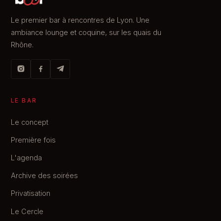
Le premier bar à rencontres de Lyon. Une
ambiance lounge et coquine, sur les quais du
Rhône.
LE BAR
Le concept
Première fois
L'agenda
Archive des soirées
Privatisation
Le Cercle