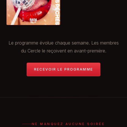
Le programme évolue chaque semaine. Les membres
du Cercle le reçoivent en avant-première.
RECEVOIR LE PROGRAMME
NE MANQUEZ AUCUNE SOIRÉE