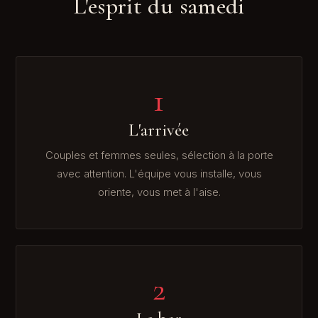
L'esprit du samedi
1
L'arrivée
Couples et femmes seules, sélection à la porte
avec attention. L'équipe vous installe, vous
oriente, vous met à l'aise.
2