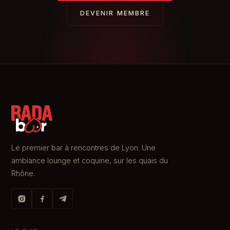
DEVENIR MEMBRE
Le premier bar à rencontres de Lyon. Une
ambiance lounge et coquine, sur les quais du
Rhône.