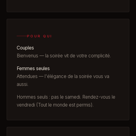
POUR QUI
Couples
Bienvenus — la soirée vit de votre complicité.
Femmes seules
Attendues — l'élégance de la soirée vous va
aussi.
Hommes seuls : pas le samedi. Rendez-vous le
vendredi (Tout le monde est permis).