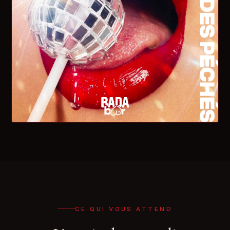
CE QUI VOUS ATTEND