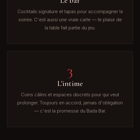
Le bar
Cocktails signature et tapas pour accompagner la
soirée. C'est aussi une vraie carte — le plaisir de
la table fait partie du jeu.
3
L'intime
Coins câlins et espaces discrets pour qui veut
prolonger. Toujours en accord, jamais d'obligation
— c'est la promesse du Bada Bar.