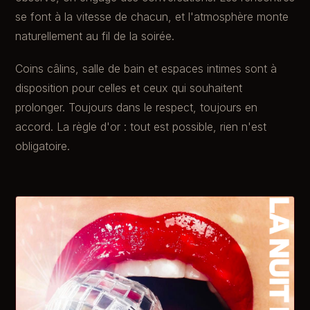
se font à la vitesse de chacun, et l'atmosphère monte
naturellement au fil de la soirée.
Coins câlins, salle de bain et espaces intimes sont à
disposition pour celles et ceux qui souhaitent
prolonger. Toujours dans le respect, toujours en
accord. La règle d'or : tout est possible, rien n'est
obligatoire.