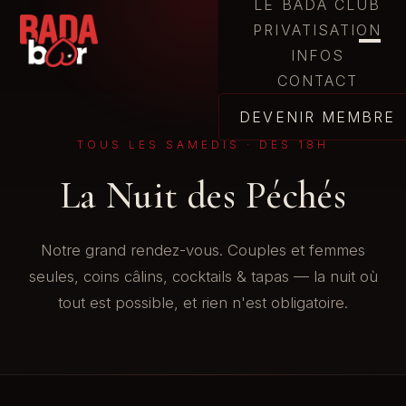
LE BADA CLUB
PRIVATISATION
INFOS
CONTACT
DEVENIR MEMBRE
TOUS LES SAMEDIS · DÈS 18H
La Nuit des Péchés
Notre grand rendez-vous. Couples et femmes
seules, coins câlins, cocktails & tapas — la nuit où
tout est possible, et rien n'est obligatoire.